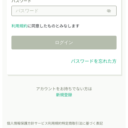
パスワード
利用規約
に同意したものとみなします
ログイン
パスワードを忘れた方
アカウントをお持ちでない方は
新規登録
個人情報保護方針
サービス利用規約
特定商取引法に基づく表記