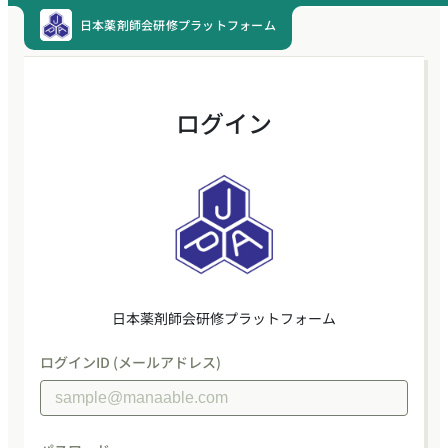
日本薬剤師会研修プラットフォーム
ログイン
日本薬剤師会研修プラットフォーム
ログインID (メールアドレス)